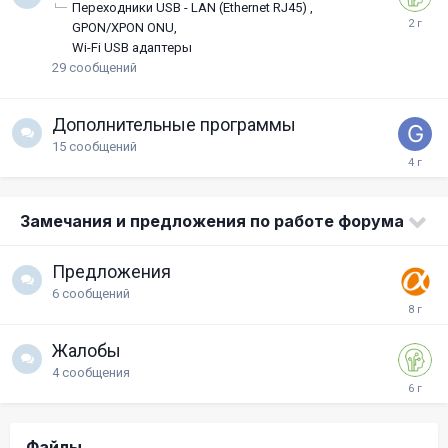
Переходники USB - LAN (Ethernet RJ45)
GPON/XPON ONU
Wi-Fi USB адаптеры
29
сообщений
Дополнительные программы
15
сообщений
Замечания и предложения по работе форума
Предложения
6
сообщений
Жалобы
4
сообщения
Файлы