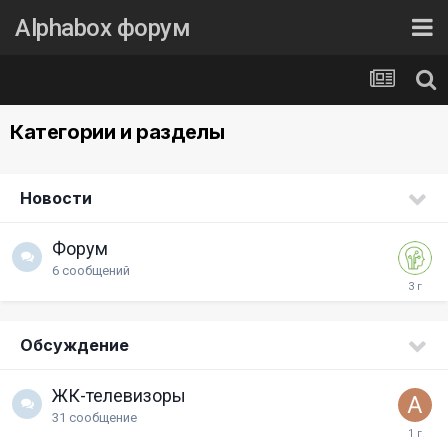
Alphabox форум
Категории и разделы
Новости
Форум
6
сообщений
Обсуждение
ЖК-телевизоры
31
сообщение