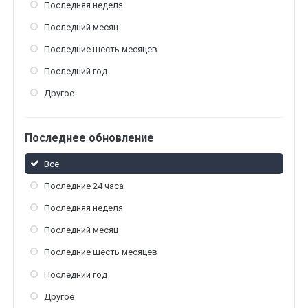
Последняя неделя
Последний месяц
Последние шесть месяцев
Последний год
Другое
Последнее обновление
Все
Последние 24 часа
Последняя неделя
Последний месяц
Последние шесть месяцев
Последний год
Другое