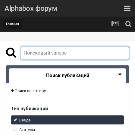
Alphabox форум
Главная
Поиск публикаций
Поиск по автору
Тип публикаций
Везде
Статусы