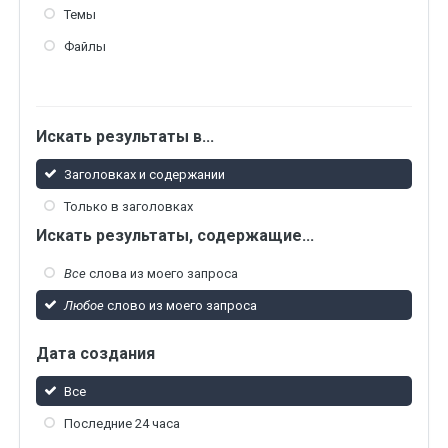
Темы
Файлы
Искать результаты в...
Заголовках и содержании
Только в заголовках
Искать результаты, содержащие...
Все
слова из моего запроса
Любое
слово из моего запроса
Дата создания
Все
Последние 24 часа