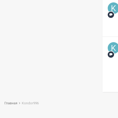
Главная
Kondor996