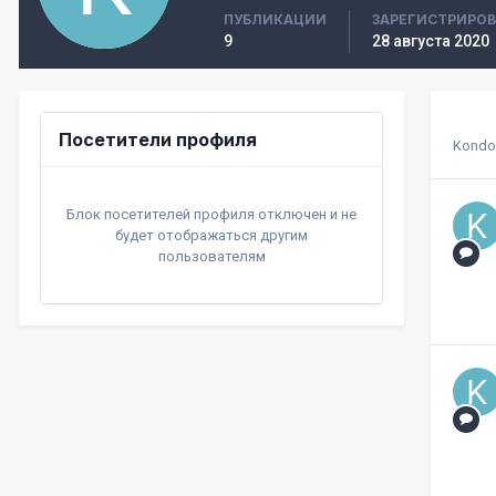
ПУБЛИКАЦИИ
ЗАРЕГИСТРИРО
9
28 августа 2020
Посетители профиля
Kondo
Блок посетителей профиля отключен и не
будет отображаться другим
пользователям