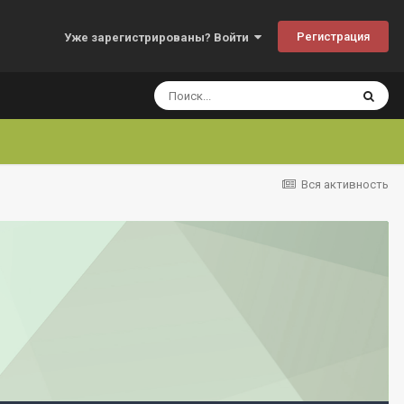
Регистрация
Уже зарегистрированы? Войти
Вся активность