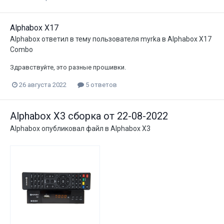
Alphabox X17
Alphabox
ответил в тему пользователя
myrka
в
Alphabox X17
Combo
Здравствуйте, это разные прошивки.
26 августа 2022
5 ответов
Alphabox X3 сборка от 22-08-2022
Alphabox
опубликовал файл в
Alphabox X3