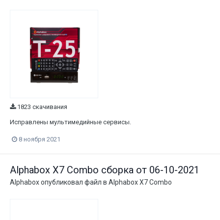
1823 скачивания
Исправлены мультимедийные сервисы.
8 ноября 2021
Alphabox X7 Combo сборка от 06-10-2021
Alphabox
опубликовал файл в
Alphabox X7 Combo