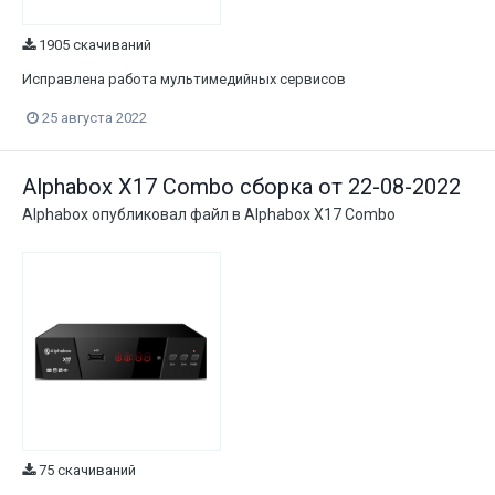
1905 скачиваний
Исправлена работа мультимедийных сервисов
25 августа 2022
Alphabox X17 Combo сборка от 22-08-2022
Alphabox
опубликовал файл в
Alphabox X17 Combo
75 скачиваний