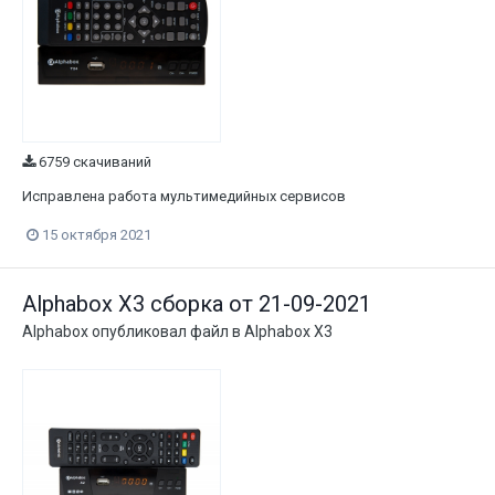
6759 скачиваний
Исправлена работа мультимедийных сервисов
15 октября 2021
Alphabox X3 сборка от 21-09-2021
Alphabox
опубликовал файл в
Alphabox X3