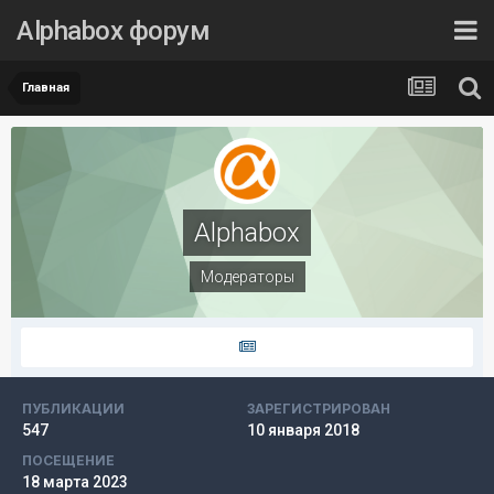
Alphabox форум
Главная
Alphabox
Модераторы
ПУБЛИКАЦИИ
ЗАРЕГИСТРИРОВАН
547
10 января 2018
ПОСЕЩЕНИЕ
18 марта 2023