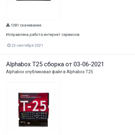
1381 скачивание
Исправлена работа интернет сервисов.
23 сентября 2021
Alphabox T25 сборка от 03-06-2021
Alphabox
опубликовал файл в
Alphabox T25