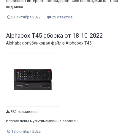
локальных интернет провайдеров либо необходима платная
подписка.
21 октября 2022
29 ответов
Alphabox T45 сборка от 18-10-2022
Alphabox
опубликовал файл в
Alphabox T45
562 скачивания
Исправлены мультимедийные сервисы
18 октября 2022