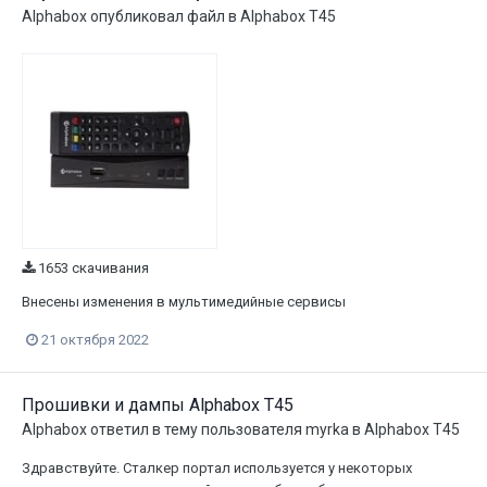
Alphabox
опубликовал файл в
Alphabox T45
1653 скачивания
Внесены изменения в мультимедийные сервисы
21 октября 2022
Прошивки и дампы Alphabox T45
Alphabox
ответил в тему пользователя
myrka
в
Alphabox T45
Здравствуйте. Сталкер портал используется у некоторых