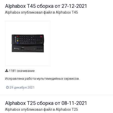
Alphabox T45 сборка от 27-12-2021
Alphabox
опубликовал файл в
Alphabox T45
1181 скачивание
Исправлена работа мультимедийных сервисов.
29 декабря 2021
Alphabox T25 сборка от 08-11-2021
Alphabox
опубликовал файл в
Alphabox T25