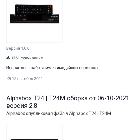
Версия 1.0.0
1361 скачивание
Исправлена работа мультимедийных сервисов
15 октября 2021
Alphabox T24 | T24M сборка от 06-10-2021
версия 2.8
Alphabox
опубликовал файл в
Alphabox T24 | T24M