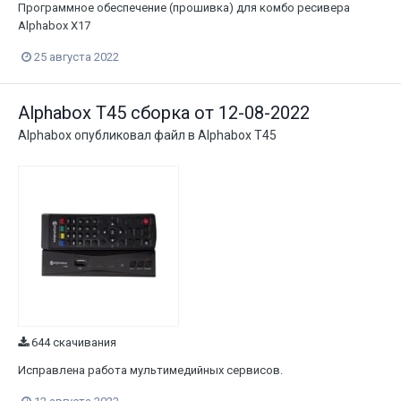
Программное обеспечение (прошивка) для комбо ресивера
Alphabox X17
25 августа 2022
Alphabox T45 сборка от 12-08-2022
Alphabox
опубликовал файл в
Alphabox T45
644 скачивания
Исправлена работа мультимедийных сервисов.