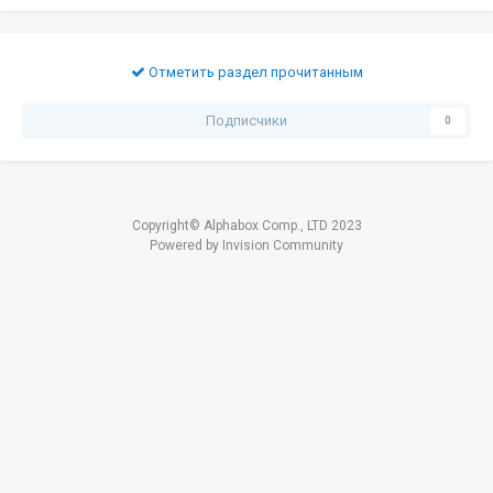
Отметить раздел прочитанным
Подписчики
0
Copyright© Alphabox Comp., LTD 2023
Powered by Invision Community