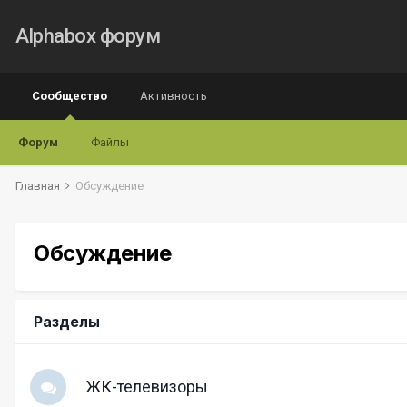
Alphabox форум
Сообщество
Активность
Форум
Файлы
Главная
Обсуждение
Обсуждение
Разделы
ЖК-телевизоры