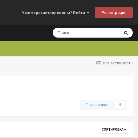
Регистрация
Уже зарегистрированы? Войти
Вся активность
Подписчики
0
СОРТИРОВКА