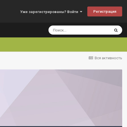
Регистрация
Уже зарегистрированы? Войти
Вся активность