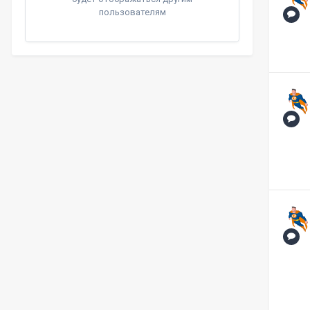
пользователям