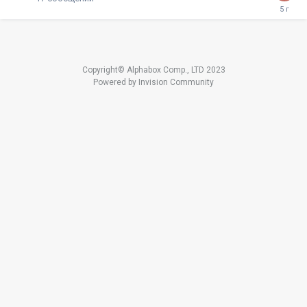
Copyright© Alphabox Comp., LTD 2023
Powered by Invision Community