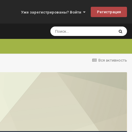
Регистрация
Уже зарегистрированы? Войти
Вся активность