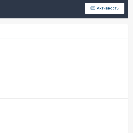
Активность