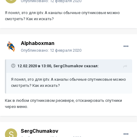
Опубликовано:
12 февраля 2020
Я понял, это для iptv. А каналы обычные спутниковые можно
смотреть? Как их искать?
Alphaboxman
Опубликовано:
12 февраля 2020
12.02.2020 в 13:00,
SergChumakov
сказал:
Я понял, это для iptv. А каналы обычные спутниковые можно
смотреть? Как их искать?
Как в любом спутниковом ресивере, отсканировать спутники
через меню.
SergChumakov