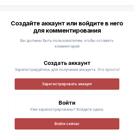
Создайте аккаунт или войдите в него
для комментирования
Вы должны быть пользователем, чтобы оставить
комментарий
Создать аккаунт
Зарегистрируйтесь для получения аккаунта. Это просто!
Зарегистрировать аккаунт
Войти
Уже зарегистрированы? Войдите здесь.
Войти сейчас