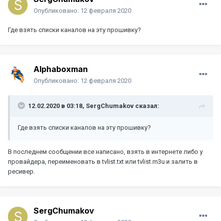
Опубликовано:
12 февраля 2020
Где взять списки каналов на эту прошивку?
Alphaboxman
Опубликовано:
12 февраля 2020
12.02.2020 в 03:18,
SergChumakov
сказал:
Где взять списки каналов на эту прошивку?
В последнем сообщении все написано, взять в интернете либо у
провайдера, переименовать в tvlist.txt или tvlist.m3u и залить в
ресивер.
SergChumakov