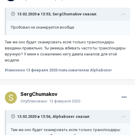
13.02.2020 в 13:53,
SergChumakov
сказал:
Пробовал не сканируется вообще
Там же оно будет сканировать если только транспондеры
введены правильно. Ты умеешь вбивать частоты транспондеры
вручную? У меня к сожалению нету дампа каналов для этой
модели.
Изменено
13 февраля 2020
пользователем Alphaboxer
SergChumakov
Опубликовано:
13 февраля 2020
13.02.2020 в 13:56,
Alphaboxer
сказал:
Там же оно будет сканировать если только транспондеры