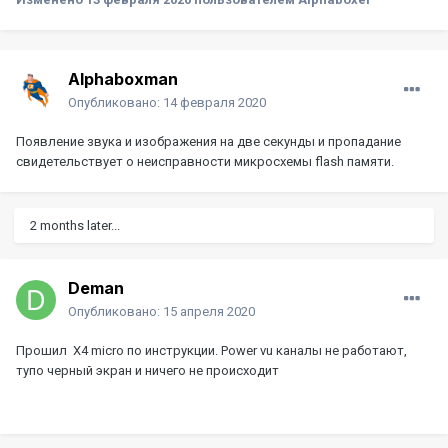
Alphaboxman
Опубликовано:
14 февраля 2020
Появление звука и изображения на две секунды и пропадание
свидетельствует о неисправности микросхемы flash памяти.
2 months later...
Deman
Опубликовано:
15 апреля 2020
Прошил X4 micro по инструкции. Power vu каналы не работают,
тупо черный экран и ничего не происходит