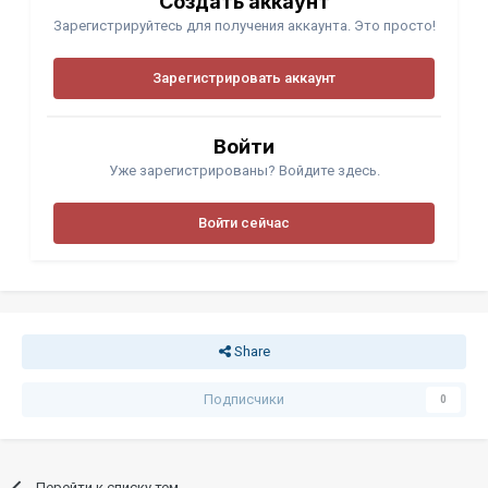
Создать аккаунт
Зарегистрируйтесь для получения аккаунта. Это просто!
Зарегистрировать аккаунт
Войти
Уже зарегистрированы? Войдите здесь.
Войти сейчас
Share
Подписчики
0
Перейти к списку тем