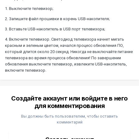
1. Выключите телевизор;
2. Запишите файл прошивки в корень USB-накопителя;
3. Вставьте USB-накопитель в USB порт телевизора;
4. Включите телевизор. Светодиод телевизора начнет мигать
красным и зеленым цветом, начался процесс обновления ПО,
который длится около 20 секунд. Никогда не выключайте питание
телевизора во время процесса обновления! По завершении
обновления выключите телевизор, извлеките USB-накопитель,
включите телевизор.
Создайте аккаунт или войдите в него
для комментирования
Вы должны быть пользователем, чтобы оставить
комментарий