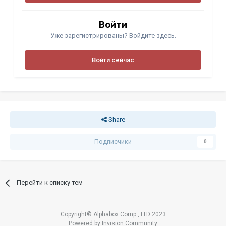
Войти
Уже зарегистрированы? Войдите здесь.
Войти сейчас
Share
Подписчики
0
Перейти к списку тем
Copyright© Alphabox Comp., LTD 2023
Powered by Invision Community