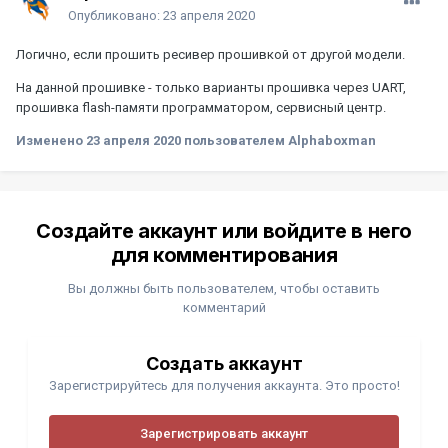
Опубликовано:
23 апреля 2020
Логично, если прошить ресивер прошивкой от другой модели.
На данной прошивке - только варианты прошивка через UART,
прошивка flash-памяти программатором, сервисный центр.
Изменено
23 апреля 2020
пользователем Alphaboxman
Создайте аккаунт или войдите в него
для комментирования
Вы должны быть пользователем, чтобы оставить
комментарий
Создать аккаунт
Зарегистрируйтесь для получения аккаунта. Это просто!
Зарегистрировать аккаунт