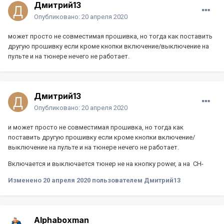
Дмитрий13
Опубликовано:
20 апреля 2020
может просто не совместимая прошивка, но тогда как поставить
другую прошивку если кроме кнопки включение/выключение на
пульте и на тюнере нечего не работает.
Дмитрий13
Опубликовано:
20 апреля 2020
и может просто не совместимая прошивка, но тогда как
поставить другую прошивку если кроме кнопки включение/
выключение на пульте и на тюнере нечего не работает.
Включается и выключается тюнер не на кнопку power, а на CH-
Изменено
20 апреля 2020
пользователем Дмитрий13
Alphaboxman