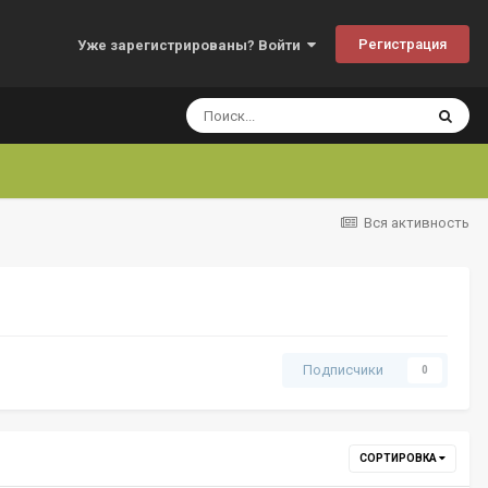
Регистрация
Уже зарегистрированы? Войти
Вся активность
Подписчики
0
СОРТИРОВКА