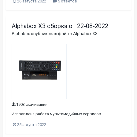
26 августа 2022
5 ответов
Alphabox X3 сборка от 22-08-2022
Alphabox
опубликовал файл в
Alphabox X3
1903 скачивания
Исправлена работа мультимедийных сервисов
25 августа 2022