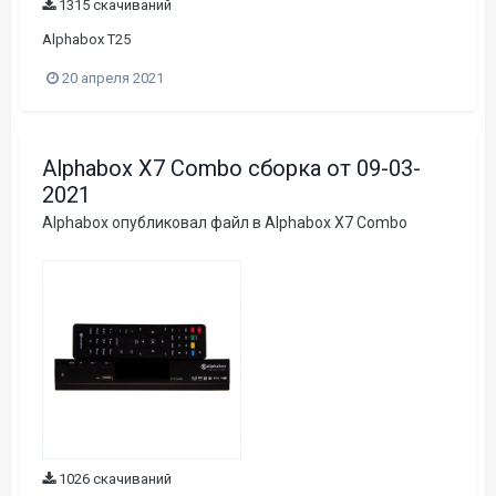
1315 скачиваний
Alphabox T25
20 апреля 2021
Alphabox X7 Combo сборка от 09-03-
2021
Alphabox
опубликовал файл в
Alphabox X7 Combo
1026 скачиваний