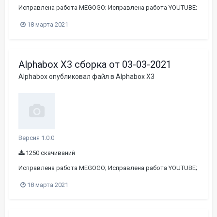
Исправлена работа MEGOGO; Исправлена работа YOUTUBE;
18 марта 2021
Alphabox X3 сборка от 03-03-2021
Alphabox
опубликовал файл в
Alphabox X3
Версия 1.0.0
1250 скачиваний
Исправлена работа MEGOGO; Исправлена работа YOUTUBE;
18 марта 2021