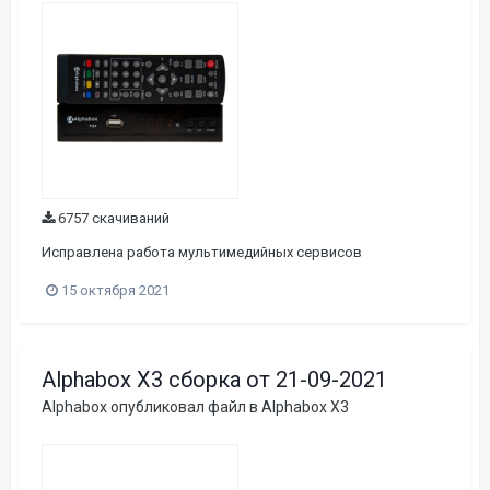
6757 скачиваний
Исправлена работа мультимедийных сервисов
15 октября 2021
Alphabox X3 сборка от 21-09-2021
Alphabox
опубликовал файл в
Alphabox X3