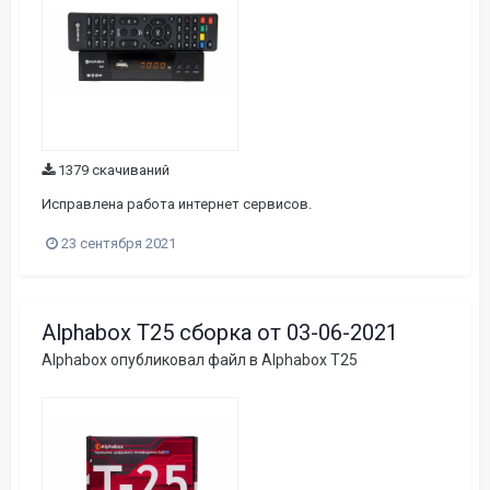
1379 скачиваний
Исправлена работа интернет сервисов.
23 сентября 2021
Alphabox T25 сборка от 03-06-2021
Alphabox
опубликовал файл в
Alphabox T25