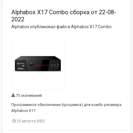
Alphabox X17 Combo сборка от 22-08-
2022
Alphabox
опубликовал файл в
Alphabox X17 Combo
75 скачиваний
Программное обеспечение (прошивка) для комбо ресивера
Alphabox X17
25 августа 2022