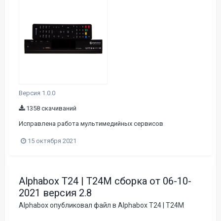
Версия 1.0.0
1358 скачиваний
Исправлена работа мультимедийных сервисов
15 октября 2021
Alphabox T24 | T24M сборка от 06-10-
2021 версия 2.8
Alphabox
опубликовал файл в
Alphabox T24 | T24M