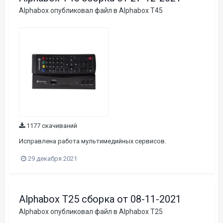
Alphabox
опубликовал файл в
Alphabox T45
1177 скачиваний
Исправлена работа мультимедийных сервисов.
29 декабря 2021
Alphabox T25 сборка от 08-11-2021
Alphabox
опубликовал файл в
Alphabox T25