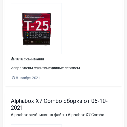
1818 скачиваний
Исправлены мультимедийные сервисы.
8 ноября 2021
Alphabox X7 Combo сборка от 06-10-
2021
Alphabox
опубликовал файл в
Alphabox X7 Combo