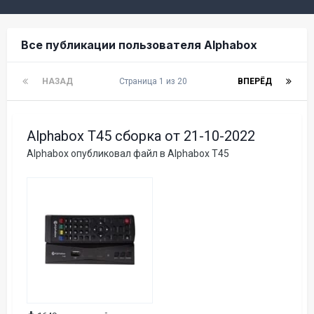
Все публикации пользователя Alphabox
НАЗАД
Страница 1 из 20
ВПЕРЁД
Alphabox T45 сборка от 21-10-2022
Alphabox
опубликовал файл в
Alphabox T45