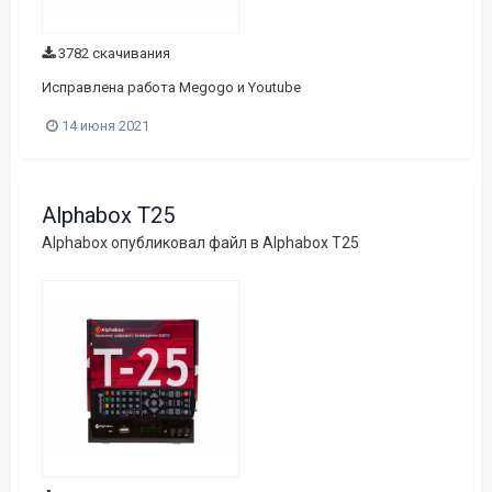
3782 скачивания
Исправлена работа Megogo и Youtube
14 июня 2021
Alphabox T25
Alphabox
опубликовал файл в
Alphabox T25