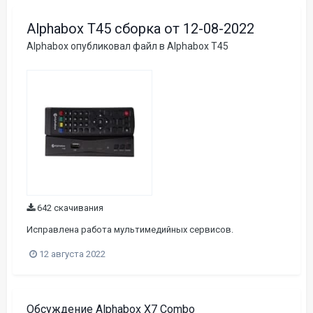
Alphabox T45 сборка от 12-08-2022
Alphabox
опубликовал файл в
Alphabox T45
642 скачивания
Исправлена работа мультимедийных сервисов.
12 августа 2022
Обсуждение Alphabox X7 Combo