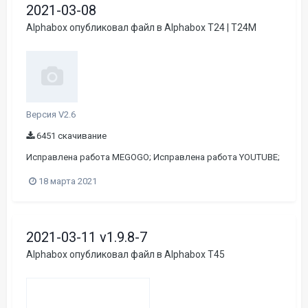
2021-03-08
Alphabox
опубликовал файл в
Alphabox T24 | T24M
Версия V2.6
6451 скачивание
Исправлена работа MEGOGO; Исправлена работа YOUTUBE;
18 марта 2021
2021-03-11 v1.9.8-7
Alphabox
опубликовал файл в
Alphabox T45