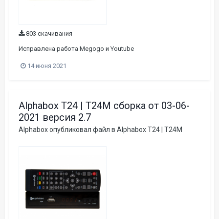
803 скачивания
Исправлена работа Megogo и Youtube
14 июня 2021
Alphabox T24 | T24M сборка от 03-06-
2021 версия 2.7
Alphabox
опубликовал файл в
Alphabox T24 | T24M