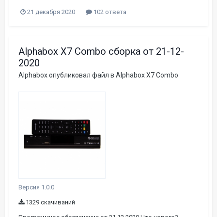
21 декабря 2020
102 ответа
Alphabox X7 Combo сборка от 21-12-
2020
Alphabox
опубликовал файл в
Alphabox X7 Combo
Версия 1.0.0
1329 скачиваний