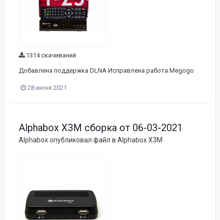
1314 скачиваний
Добавлена поддержка DLNA Исправлена работа Megogo
28 июня 2021
Alphabox X3M сборка от 06-03-2021
Alphabox
опубликовал файл в
Alphabox X3M