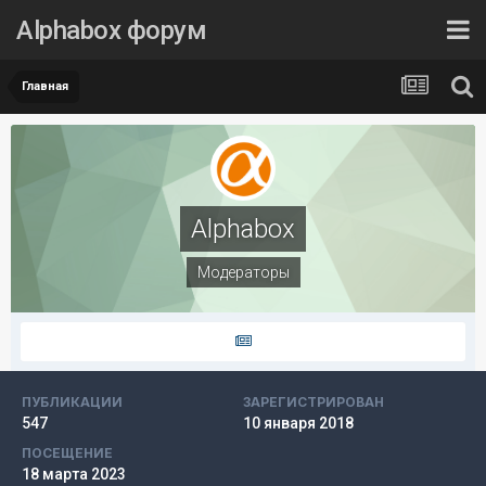
Alphabox форум
Главная
Alphabox
Модераторы
ПУБЛИКАЦИИ
ЗАРЕГИСТРИРОВАН
547
10 января 2018
ПОСЕЩЕНИЕ
18 марта 2023