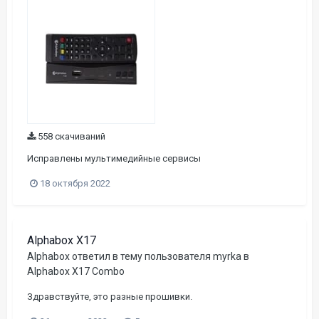
558 скачиваний
Исправлены мультимедийные сервисы
18 октября 2022
Alphabox X17
Alphabox
ответил в тему пользователя
myrka
в
Alphabox X17 Combo
Здравствуйте, это разные прошивки.