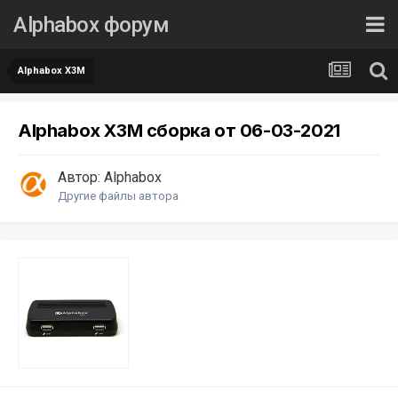
Alphabox форум
Alphabox X3M
Alphabox X3M сборка от 06-03-2021
Автор:
Alphabox
Другие файлы автора