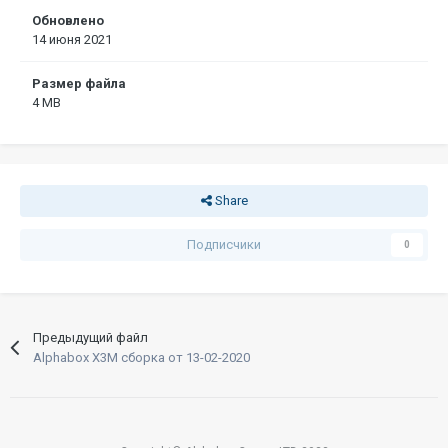
Обновлено
14 июня 2021
Размер файла
4 MB
Share
Подписчики
0
Предыдущий файл
Alphabox X3M сборка от 13-02-2020