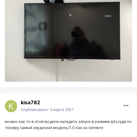
kisa782
Опубликовано:
5 марта 2021
можно как то в этой моделе наладить запуск в режиме iptv,судя по
тюнеру самый неудачная модель,П.О как на селенге