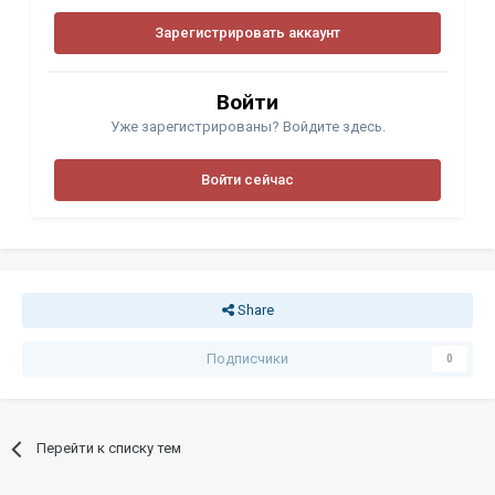
Зарегистрировать аккаунт
Войти
Уже зарегистрированы? Войдите здесь.
Войти сейчас
Share
Подписчики
0
Перейти к списку тем