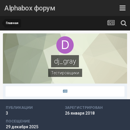
Alphabox форум
Главная
dj_gray
Тестировщики
ПУБЛИКАЦИИ
ЗАРЕГИСТРИРОВАН
3
26 января 2018
ПОСЕЩЕНИЕ
29 декабря 2025