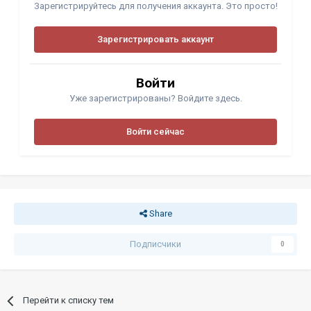
Зарегистрируйтесь для получения аккаунта. Это просто!
Зарегистрировать аккаунт
Войти
Уже зарегистрированы? Войдите здесь.
Войти сейчас
Share
Подписчики
0
Перейти к списку тем