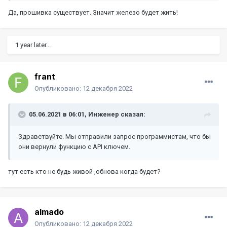
Да, прошивка существует. Значит железо будет жить!
1 year later...
frant
Опубликовано:
12 декабря 2022
05.06.2021 в 06:01,
Инженер
сказал:
Здравствуйте. Мы отправили запрос программистам, что бы
они вернули функцию с API ключем.
тут есть кто не будь живой ,обнова когда будет?
almado
Опубликовано:
12 декабря 2022