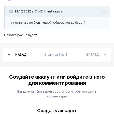
12.12.2022 в 01:42,
frant
сказал:
тут есть кто не будь живой ,обнова когда будет?
Похоже уже не будет.
НАЗАД
Страница 5 из 5
ВПЕРЁД
Создайте аккаунт или войдите в него
для комментирования
Вы должны быть пользователем, чтобы оставить
комментарий
Создать аккаунт