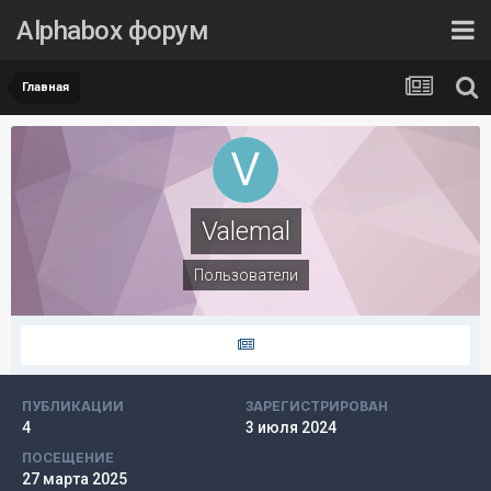
Alphabox форум
Главная
Valemal
Пользователи
ПУБЛИКАЦИИ
ЗАРЕГИСТРИРОВАН
4
3 июля 2024
ПОСЕЩЕНИЕ
27 марта 2025