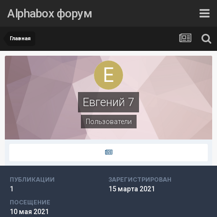
Alphabox форум
Главная
Евгений 7
Пользователи
ПУБЛИКАЦИИ
ЗАРЕГИСТРИРОВАН
1
15 марта 2021
ПОСЕЩЕНИЕ
10 мая 2021