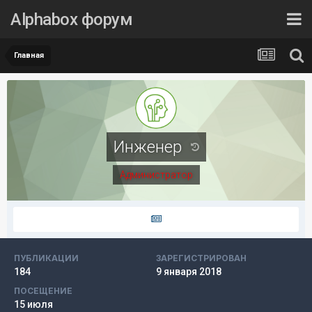
Alphabox форум
Главная
Инженер
Администратор
ПУБЛИКАЦИИ
ЗАРЕГИСТРИРОВАН
184
9 января 2018
ПОСЕЩЕНИЕ
15 июля