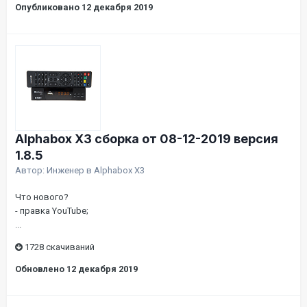
Опубликовано
12 декабря 2019
Alphabox X3 сборка от 08-12-2019 версия
1.8.5
Автор:
Инженер
в
Alphabox X3
Что нового?
- правка YouTube;
...
1728 скачиваний
Обновлено
12 декабря 2019