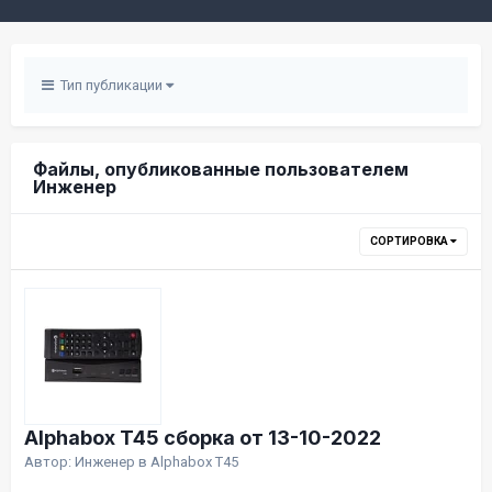
Тип публикации
Файлы, опубликованные пользователем
Инженер
СОРТИРОВКА
Alphabox T45 сборка от 13-10-2022
Автор:
Инженер
в
Alphabox T45