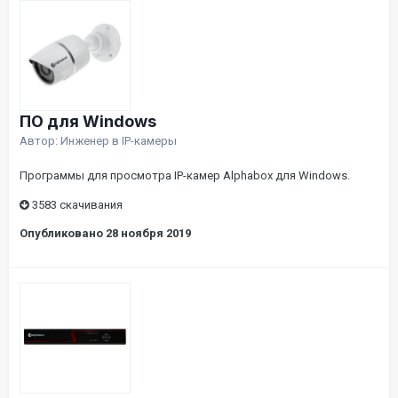
ПО для Windows
Автор:
Инженер
в
IP-камеры
Программы для просмотра IP-камер Alphabox для Windows.
3583 скачивания
Опубликовано
28 ноября 2019