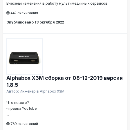
Внесены изменения в работу мультимедийных сервисов
442 скачивания
Опубликовано
13 октября 2022
Alphabox X3M сборка от 08-12-2019 версия
1.8.5
Автор:
Инженер
в
Alphabox X3M
Что нового?
- правка YouTube;
...
769 скачиваний