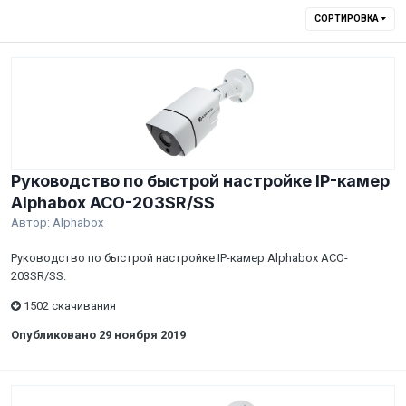
СОРТИРОВКА
Руководство по быстрой настройке IP-камер
Alphabox ACO-203SR/SS
Автор:
Alphabox
Руководство по быстрой настройке IP-камер Alphabox ACO-
203SR/SS.
1502 скачивания
Опубликовано
29 ноября 2019