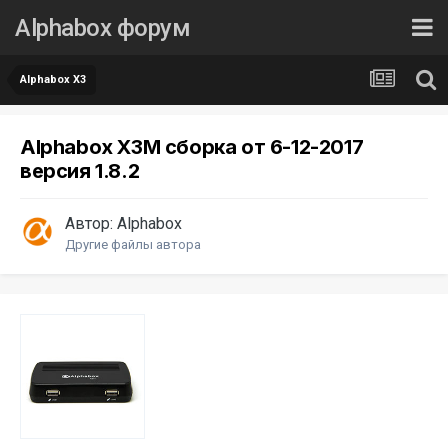
Alphabox форум
Alphabox X3
Alphabox X3M сборка от 6-12-2017
версия 1.8.2
Автор:
Alphabox
Другие файлы автора