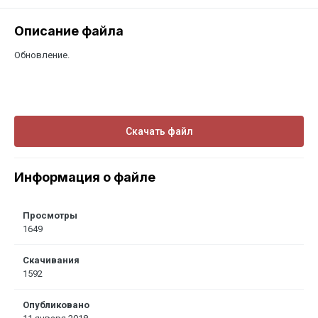
Описание файла
Обновление.
Скачать файл
Информация о файле
Просмотры
1649
Скачивания
1592
Опубликовано