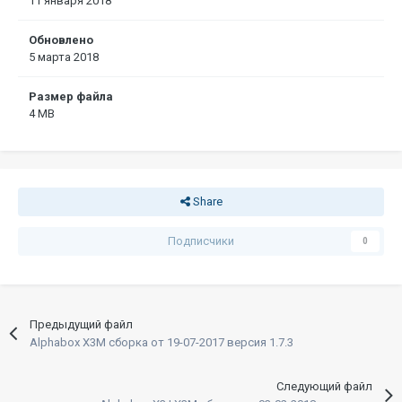
11 января 2018
Обновлено
5 марта 2018
Размер файла
4 MB
Share
Подписчики
0
Предыдущий файл
Alphabox X3M сборка от 19-07-2017 версия 1.7.3
Следующий файл