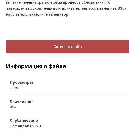
питание телевизора во время процесса обновления! По
завершении обновления выключите телевизор, извлеките USB-
накопитель, включите телевизор.
Скачать файл
Информация о файле
Просмотры
2109
Скачивания
858
Опубликовано
27 февраля 2020