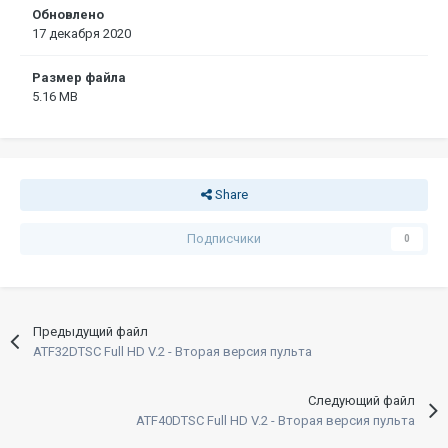
Обновлено
17 декабря 2020
Размер файла
5.16 MB
Share
Подписчики
0
Предыдущий файл
ATF32DTSC Full HD V.2 - Вторая версия пульта
Следующий файл
ATF40DTSC Full HD V.2 - Вторая версия пульта