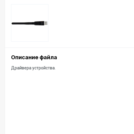
Описание файла
Драйвера устройства.