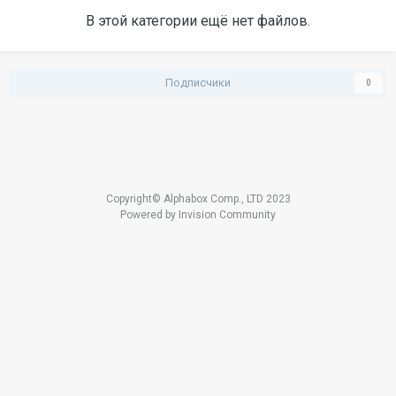
В этой категории ещё нет файлов.
Подписчики
0
Copyright© Alphabox Comp., LTD 2023
Powered by Invision Community