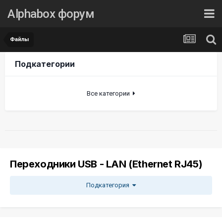
Alphabox форум
Файлы
Подкатегории
Все категории
Переходники USB - LAN (Ethernet RJ45)
Подкатегория